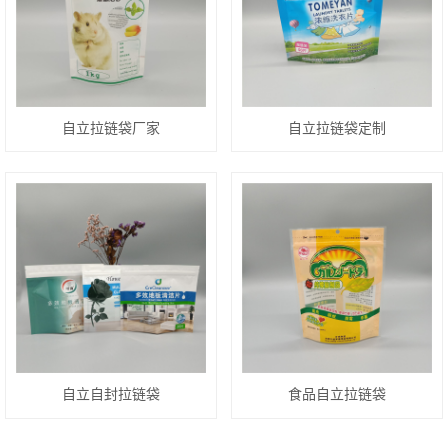
自立拉链袋厂家
自立拉链袋定制
自立自封拉链袋
食品自立拉链袋