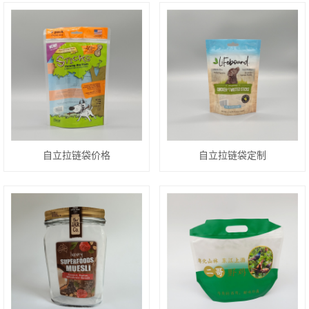
自立拉链袋价格
自立拉链袋定制