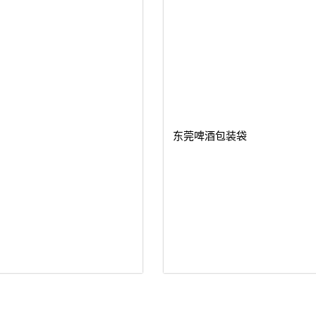
东莞啤酒包装袋