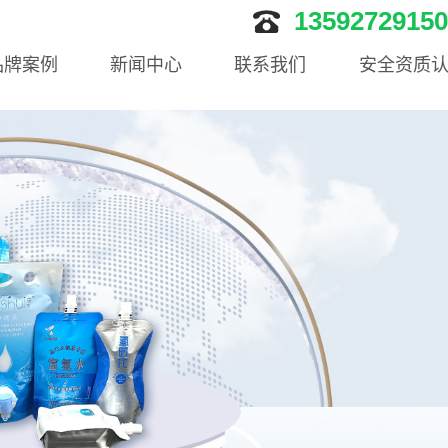
1359272915
品牌案例
新闻中心
联系我们
安全资质