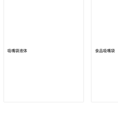
吸嘴袋液体
食品吸嘴袋