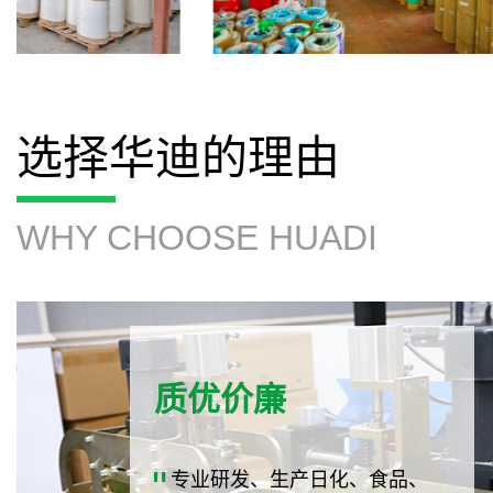
选择华迪的理由
WHY CHOOSE HUADI
质优价廉
"
专业研发、生产日化、食品、