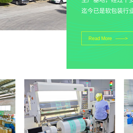
生产基地，经过十
迄今已是软包装行
的生产企业。公司
包装行业的管理人
Read More ——>
的生产人员，及完
的生产线，并在20
GMP车间的装修，
具有优良的质量并