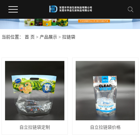
当前位置：
首 页
>
产品展示
>
拉链袋
自立拉链袋定制
自立拉链袋价格