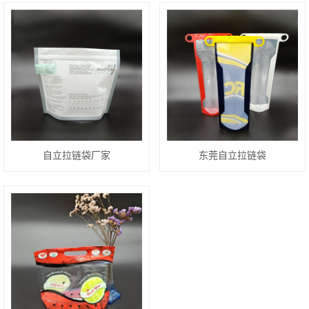
自立拉链袋厂家
东莞自立拉链袋