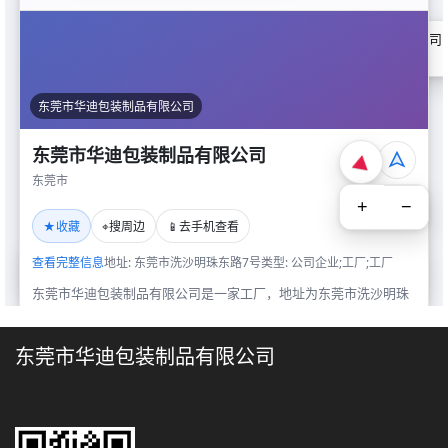
东莞市华迪包装制品有限公司